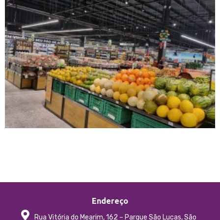
Endereço
Rua Vitória do Mearim, 162 – Parque São Lucas, São