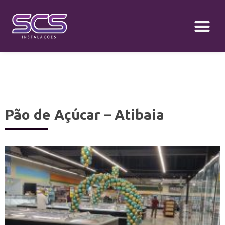
Pão de Açúcar – Atibaia