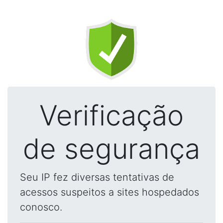
Verificação
de segurança
Seu IP fez diversas tentativas de
acessos suspeitos a sites hospedados
conosco.